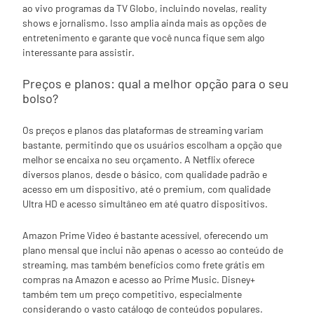
ao vivo programas da TV Globo, incluindo novelas, reality
shows e jornalismo. Isso amplia ainda mais as opções de
entretenimento e garante que você nunca fique sem algo
interessante para assistir.
Preços e planos: qual a melhor opção para o seu
bolso?
Os preços e planos das plataformas de streaming variam
bastante, permitindo que os usuários escolham a opção que
melhor se encaixa no seu orçamento. A Netflix oferece
diversos planos, desde o básico, com qualidade padrão e
acesso em um dispositivo, até o premium, com qualidade
Ultra HD e acesso simultâneo em até quatro dispositivos.
Amazon Prime Video é bastante acessível, oferecendo um
plano mensal que inclui não apenas o acesso ao conteúdo de
streaming, mas também benefícios como frete grátis em
compras na Amazon e acesso ao Prime Music. Disney+
também tem um preço competitivo, especialmente
considerando o vasto catálogo de conteúdos populares.