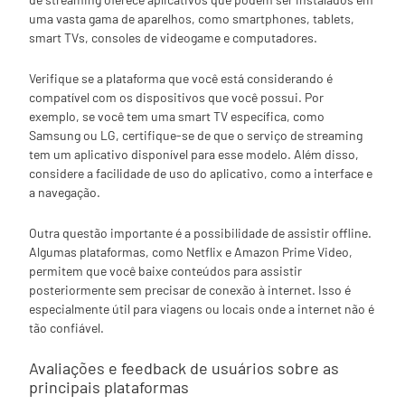
uma vasta gama de aparelhos, como smartphones, tablets,
smart TVs, consoles de videogame e computadores.
Verifique se a plataforma que você está considerando é
compatível com os dispositivos que você possui. Por
exemplo, se você tem uma smart TV específica, como
Samsung ou LG, certifique-se de que o serviço de streaming
tem um aplicativo disponível para esse modelo. Além disso,
considere a facilidade de uso do aplicativo, como a interface e
a navegação.
Outra questão importante é a possibilidade de assistir offline.
Algumas plataformas, como Netflix e Amazon Prime Video,
permitem que você baixe conteúdos para assistir
posteriormente sem precisar de conexão à internet. Isso é
especialmente útil para viagens ou locais onde a internet não é
tão confiável.
Avaliações e feedback de usuários sobre as
principais plataformas