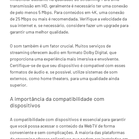
transmissão em HD, geralmente é necessário ter uma conexão
de pelo menos 5 Mbps. Para conteúdos em 4K, uma conexão
de 25 Mbps ou mais é recomendada. Verifique a velocidade da
sua internet e, se necessário, considere fazer um upgrade para
garantir uma melhor qualidade.
O som também é um fator crucial. Muitos serviços de
streaming oferecem áudio em formato Dolby Digital, que
proporciona uma experiência mais imersiva e envolvente.
Certifique-se de que seu dispositivo é compatível com esses
formatos de áudio e, se possível, utilize sistemas de som
externos, como home theaters, para uma qualidade ainda
superior.
A importância da compatibilidade com
dispositivos
A compatibilidade com dispositivos é essencial para garantir
que você possa acessar o conteúdo da WebTV de forma
conveniente e sem complicações. A maioria das plataformas
de streaming oferece aplicativos que podem ser instalados em