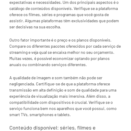
expectativas e necessidades. Um dos principais aspectos é o
catálogo de conteúdos disponíveis. Verifique se a plataforma
oferece os filmes, séries e programas que você gosta de
assistir. Algumas plataformas têm exclusividades que podem
ser decisivas na sua escolha.
Outro fator importante é o preço e os planos disponíveis.
Compare os diferentes pacotes oferecidos por cada serviço de
streaming e veja qual se encaixa melhor no seu orçamento.
Muitas vezes, é possível economizar optando por planos
anuais ou combinando serviços diferentes.
A qualidade de imagem e som também não pode ser
negligenciada. Certifique-se de que a plataforma oferece
transmissão em alta definição e som de qualidade para uma
experiência de visualização mais imersiva. Além disso, a
compatibilidade com dispositivos é crucial. Verifique se o
serviço funciona bem nos aparelhos que você possui, como
smart TVs, smartphones e tablets.
Conteúdo disponível: séries, filmes e