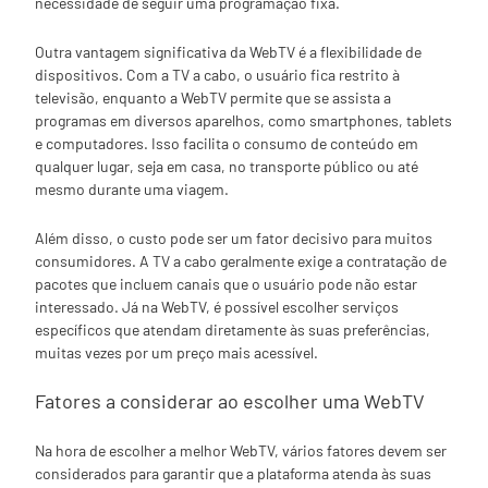
necessidade de seguir uma programação fixa.
Outra vantagem significativa da WebTV é a flexibilidade de
dispositivos. Com a TV a cabo, o usuário fica restrito à
televisão, enquanto a WebTV permite que se assista a
programas em diversos aparelhos, como smartphones, tablets
e computadores. Isso facilita o consumo de conteúdo em
qualquer lugar, seja em casa, no transporte público ou até
mesmo durante uma viagem.
Além disso, o custo pode ser um fator decisivo para muitos
consumidores. A TV a cabo geralmente exige a contratação de
pacotes que incluem canais que o usuário pode não estar
interessado. Já na WebTV, é possível escolher serviços
específicos que atendam diretamente às suas preferências,
muitas vezes por um preço mais acessível.
Fatores a considerar ao escolher uma WebTV
Na hora de escolher a melhor WebTV, vários fatores devem ser
considerados para garantir que a plataforma atenda às suas