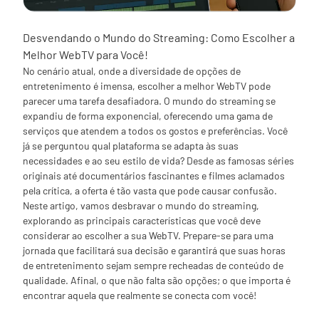
Desvendando o Mundo do Streaming: Como Escolher a
Melhor WebTV para Você!
No cenário atual, onde a diversidade de opções de
entretenimento é imensa, escolher a melhor WebTV pode
parecer uma tarefa desafiadora. O mundo do streaming se
expandiu de forma exponencial, oferecendo uma gama de
serviços que atendem a todos os gostos e preferências. Você
já se perguntou qual plataforma se adapta às suas
necessidades e ao seu estilo de vida? Desde as famosas séries
originais até documentários fascinantes e filmes aclamados
pela crítica, a oferta é tão vasta que pode causar confusão.
Neste artigo, vamos desbravar o mundo do streaming,
explorando as principais características que você deve
considerar ao escolher a sua WebTV. Prepare-se para uma
jornada que facilitará sua decisão e garantirá que suas horas
de entretenimento sejam sempre recheadas de conteúdo de
qualidade. Afinal, o que não falta são opções; o que importa é
encontrar aquela que realmente se conecta com você!