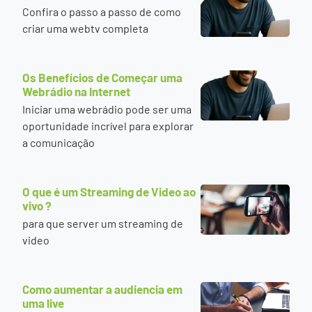
Confira o passo a passo de como
criar uma webtv completa
Os Benefícios de Começar uma
Webrádio na Internet
Iniciar uma webrádio pode ser uma
oportunidade incrível para explorar
a comunicação
O que é um Streaming de Video ao
vivo ?
para que server um streaming de
video
Como aumentar a audiencia em
uma live