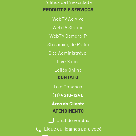
Política de Privacidade
PRODUTOS E SERVIÇOS
WebTV Ao Vivo
WebTV Station
WebTV Camera IP
Streaming de Rádio
Site Administrável
Live Social
Leilão Online
CONTATO
Fale Conosco
(11) 4210-1240
Área do Cliente
ATENDIMENTO
Chat de vendas
Ligue ou ligamos para você