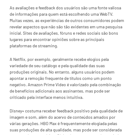
As avaliações e feedback dos usuários são uma fonte valiosa
de informações para quem está escolhendo uma WebTV.
Muitas vezes, as experiências de outros consumidores podem
revelar aspectos que não são tão evidentes em uma pesquisa
inicial. Sites de avaliações, fóruns e redes sociais são bons
lugares para encontrar opiniões sobre as principais
plataformas de streaming.
A Netflix, por exemplo, geralmente recebe elogios pela
variedade de seu catálogo e pela qualidade das suas
produções originais. No entanto, alguns usuários podem
apontar a remoção frequente de títulos como um ponto
negativo. Amazon Prime Video é valorizado pela combinação
de benefícios adicionais aos assinantes, mas pode ser
criticado pela interface menos intuitiva.
Disney+ costuma receber feedback positivo pela qualidade de
imagem e som, além do acervo de conteúdos amados por
várias gerações. HBO Max é frequentemente elogiada pelas
suas produções de alta qualidade, mas pode ser considerada