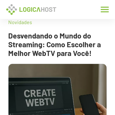
Novidades
Desvendando o Mundo do
Streaming: Como Escolher a
Melhor WebTV para Você!