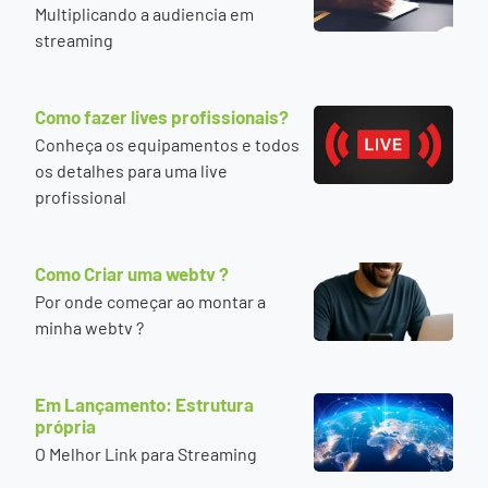
Multiplicando a audiencia em
streaming
Como fazer lives profissionais?
Conheça os equipamentos e todos
os detalhes para uma live
profissional
Como Criar uma webtv ?
Por onde começar ao montar a
minha webtv ?
Em Lançamento: Estrutura
própria
O Melhor Link para Streaming