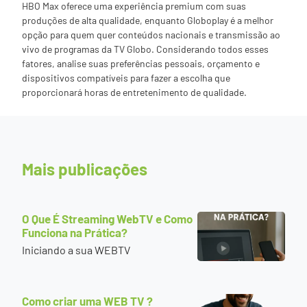
HBO Max oferece uma experiência premium com suas
produções de alta qualidade, enquanto Globoplay é a melhor
opção para quem quer conteúdos nacionais e transmissão ao
vivo de programas da TV Globo. Considerando todos esses
fatores, analise suas preferências pessoais, orçamento e
dispositivos compatíveis para fazer a escolha que
proporcionará horas de entretenimento de qualidade.
Mais publicações
O Que É Streaming WebTV e Como
Funciona na Prática?
Iniciando a sua WEBTV
Como criar uma WEB TV ?