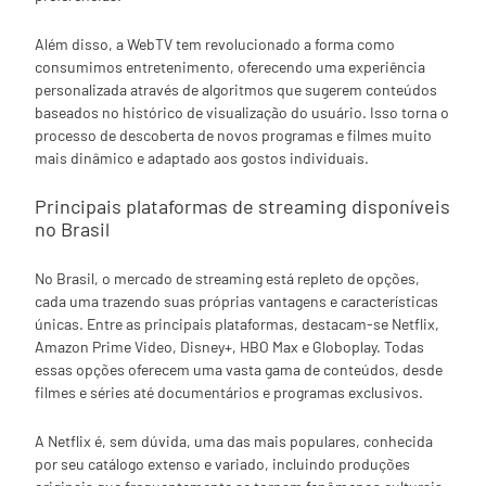
Além disso, a WebTV tem revolucionado a forma como
consumimos entretenimento, oferecendo uma experiência
personalizada através de algoritmos que sugerem conteúdos
baseados no histórico de visualização do usuário. Isso torna o
processo de descoberta de novos programas e filmes muito
mais dinâmico e adaptado aos gostos individuais.
Principais plataformas de streaming disponíveis
no Brasil
No Brasil, o mercado de streaming está repleto de opções,
cada uma trazendo suas próprias vantagens e características
únicas. Entre as principais plataformas, destacam-se Netflix,
Amazon Prime Video, Disney+, HBO Max e Globoplay. Todas
essas opções oferecem uma vasta gama de conteúdos, desde
filmes e séries até documentários e programas exclusivos.
A Netflix é, sem dúvida, uma das mais populares, conhecida
por seu catálogo extenso e variado, incluindo produções